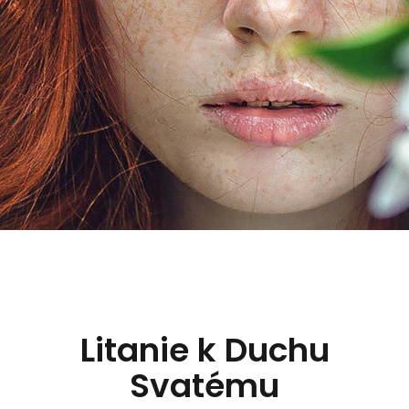
Litanie k Duchu
Svatému